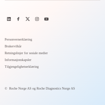
Personvernerklæring
Brukervilkår
Retningslinjer for sosiale medier
Informasjonskapsler
Tilgjengelighetserklæring
©
Roche Norge AS og Roche Diagnostics Norge AS