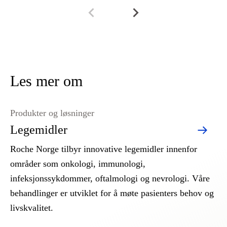
Les mer om
Produkter og løsninger
Legemidler
Roche Norge tilbyr innovative legemidler innenfor
områder som onkologi, immunologi,
infeksjonssykdommer, oftalmologi og nevrologi. Våre
behandlinger er utviklet for å møte pasienters behov og
livskvalitet.