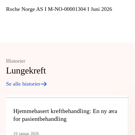
Roche Norge AS I M-NO-00001304 I Juni 2026
Historier
Lungekreft
Se alle historier
Hjemmebasert kreftbehandling: En ny æra
for pasientbehandling
19 januar 2026