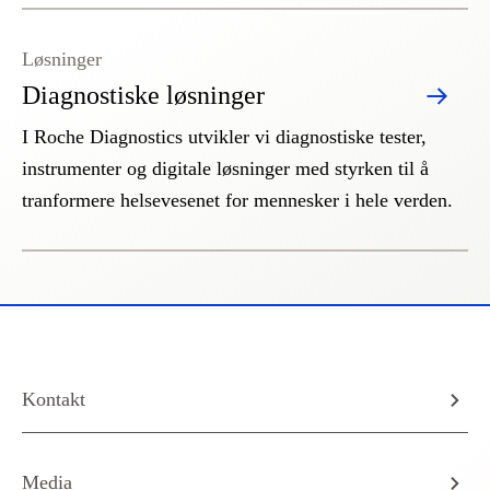
Løsninger
Diagnostiske løsninger
I Roche Diagnostics utvikler vi diagnostiske tester,
instrumenter og digitale løsninger med styrken til å
tranformere helsevesenet for mennesker i hele verden.
Kontakt
Media