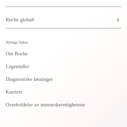
Roche globalt
Nyttige linker
Om Roche
Legemidler
Diagnostiske løsninger
Karriere
Overholdelse av menneskerettighetene