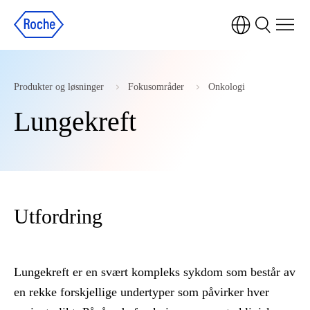
Produkter og løsninger
Fokusområder
Onkologi
Lungekreft
Utfordring
Lungekreft er en svært kompleks sykdom som består av
en rekke forskjellige undertyper som påvirker hver