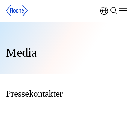
Media
Pressekontakter