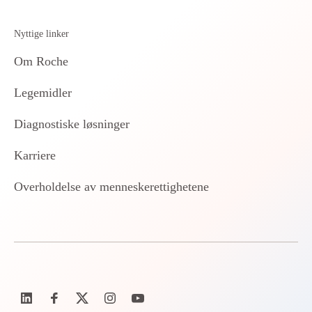
Nyttige linker
Om Roche
Legemidler
Diagnostiske løsninger
Karriere
Overholdelse av menneskerettighetene