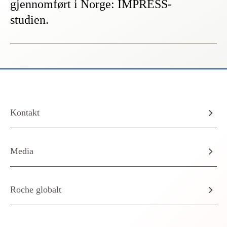
gjennomført i Norge: IMPRESS-
studien.
Kontakt
Media
Roche globalt