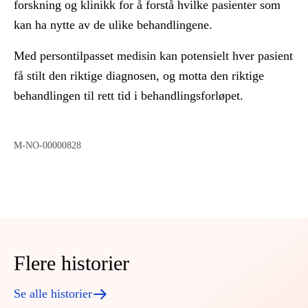
forskning og klinikk for å forstå hvilke pasienter som
kan ha nytte av de ulike behandlingene.
Med persontilpasset medisin kan potensielt hver pasient
få stilt den riktige diagnosen, og motta den riktige
behandlingen til rett tid i behandlingsforløpet.
M-NO-00000828
Flere historier
Se alle historier