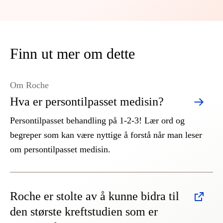
Finn ut mer om dette
Om Roche
Hva er persontilpasset medisin?
Persontilpasset behandling på 1-2-3! Lær ord og
begreper som kan være nyttige å forstå når man leser
om persontilpasset medisin.
Roche er stolte av å kunne bidra til
den største kreftstudien som er