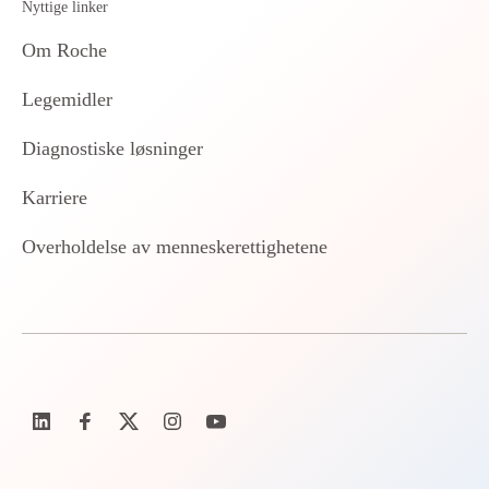
Nyttige linker
Om Roche
Legemidler
Diagnostiske løsninger
Karriere
Overholdelse av menneskerettighetene