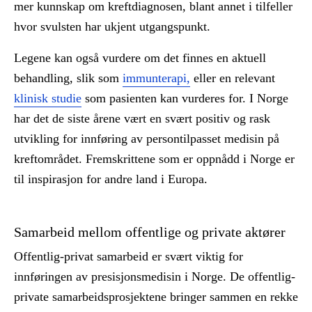
mer kunnskap om kreftdiagnosen, blant annet i tilfeller
hvor svulsten har ukjent utgangspunkt.
Legene kan også vurdere om det finnes en aktuell
behandling, slik som
immunterapi,
eller en relevant
klinisk studie
som pasienten kan vurderes for. I Norge
har det de siste årene vært en svært positiv og rask
utvikling for innføring av persontilpasset medisin på
kreftområdet. Fremskrittene som er oppnådd i Norge er
til inspirasjon for andre land i Europa.
Samarbeid mellom offentlige og private aktører
Offentlig-privat samarbeid er svært viktig for
innføringen av presisjonsmedisin i Norge. De offentlig-
private samarbeidsprosjektene bringer sammen en rekke