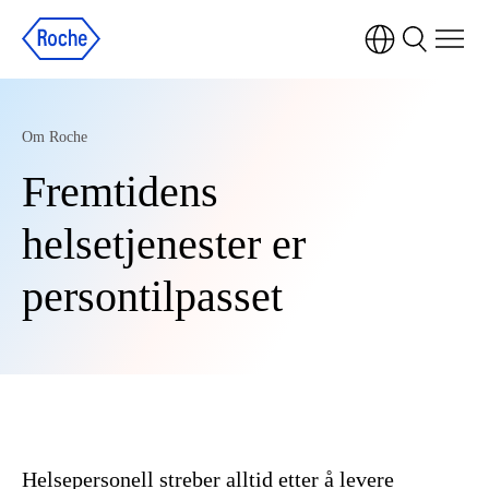
Om Roche
Fremtidens
helsetjenester er
persontilpasset
Helsepersonell streber alltid etter å levere