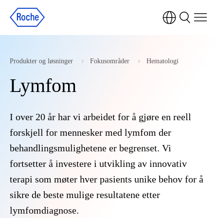
Produkter og løsninger
Fokusområder
Hematologi
Lymfom
I over 20 år har vi arbeidet for å gjøre en reell
forskjell for mennesker med lymfom der
behandlingsmulighetene er begrenset. Vi
fortsetter å investere i utvikling av innovativ
terapi som møter hver pasients unike behov for å
sikre de beste mulige resultatene etter
lymfomdiagnose.