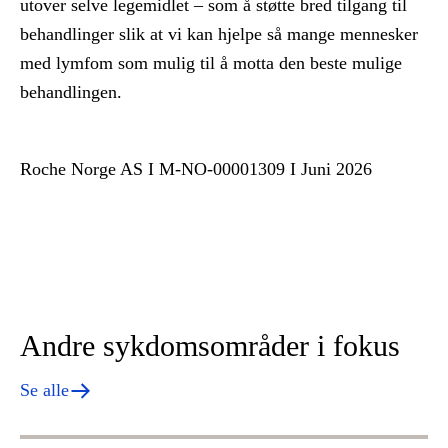
utover selve legemidlet – som å støtte bred tilgang til
behandlinger slik at vi kan hjelpe så mange mennesker
med lymfom som mulig til å motta den beste mulige
behandlingen.
Roche Norge AS I M-NO-00001309 I Juni 2026
Andre sykdomsområder i fokus
Se alle