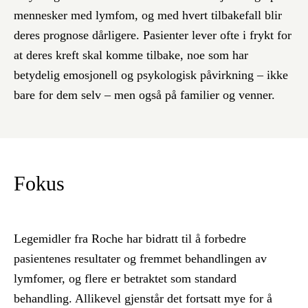
mennesker med lymfom, og med hvert tilbakefall blir
deres prognose dårligere. Pasienter lever ofte i frykt for
at deres kreft skal komme tilbake, noe som har
betydelig emosjonell og psykologisk påvirkning – ikke
bare for dem selv – men også på familier og venner.
Fokus
Legemidler fra Roche har bidratt til å forbedre
pasientenes resultater og fremmet behandlingen av
lymfomer, og flere er betraktet som standard
behandling. Allikevel gjenstår det fortsatt mye for å