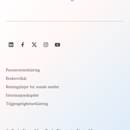
Personvernerklæring
Brukervilkår
Retningslinjer for sosiale medier
Informasjonskapsler
Tilgjengelighetserklæring