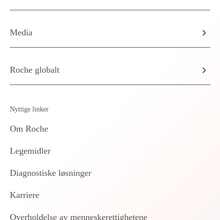
Media
Roche globalt
Nyttige linker
Om Roche
Legemidler
Diagnostiske løsninger
Karriere
Overholdelse av menneskerettighetene