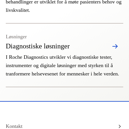
behandlinger er utviklet for å møte pasienters behov og
livskvalitet.
Løsninger
Diagnostiske løsninger
I Roche Diagnostics utvikler vi diagnostiske tester,
instrumenter og digitale løsninger med styrken til å
tranformere helsevesenet for mennesker i hele verden.
Kontakt